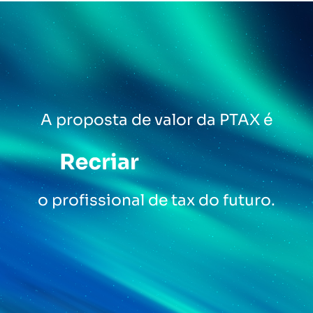
A proposta de valor da PTAX é
o profissional de tax do futuro.