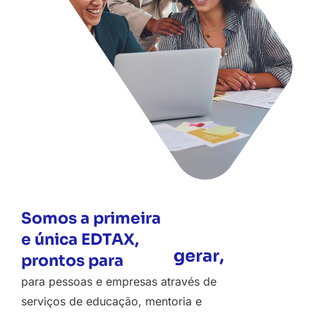
Somos a primeira
e única EDTAX,
prontos para
para pessoas e empresas através de
serviços de educação, mentoria e