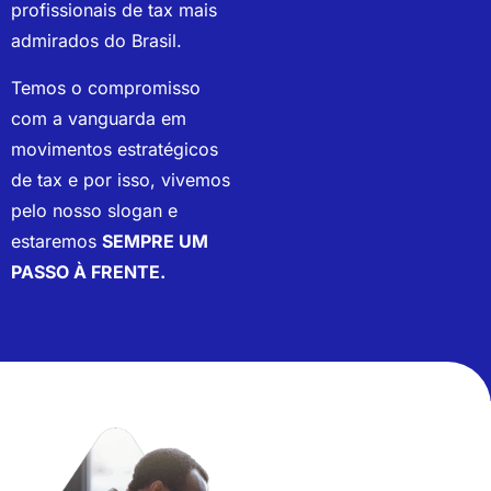
profissionais de tax mais
admirados do Brasil.
Temos o compromisso
com a vanguarda em
movimentos estratégicos
de tax e por isso, vivemos
pelo nosso slogan e
estaremos
SEMPRE UM
PASSO À FRENTE.