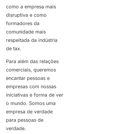
como a empresa mais
disruptiva e como
formadores da
comunidade mais
respeitada da indústria
de tax.
Para além das relações
comerciais, queremos
encantar pessoas e
empresas com nossas
iniciativas e forma de ver
o mundo. Somos uma
empresa de verdade
para pessoas de
verdade.