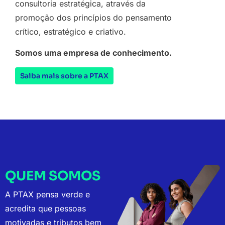
consultoria estratégica, através da
promoção dos princípios do pensamento
crítico, estratégico e criativo.
Somos uma empresa de conhecimento.
Saiba mais sobre a PTAX
QUEM SOMOS
A PTAX pensa verde e
acredita que pessoas
motivadas e tributos bem