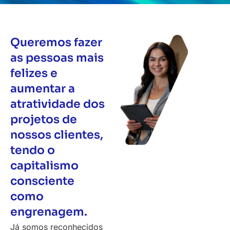
Queremos fazer
as pessoas mais
felizes e
aumentar a
atratividade dos
projetos de
nossos clientes,
tendo o
capitalismo
consciente
como
engrenagem.
Já somos reconhecidos