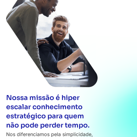
Nossa missão é hiper
escalar conhecimento
estratégico para quem
não pode perder tempo.
Nos diferenciamos pela simplicidade,