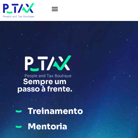
Sempre um
passo à frente.
Treinamento
Mentoria