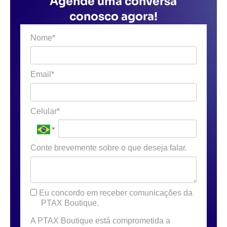
Agende uma conversa
conosco agora!
Nome*
Email*
Celular*
Conte brevemente sobre o que deseja falar.
Eu concordo em receber comunicações da
PTAX Boutique.
A PTAX Boutique está comprometida a