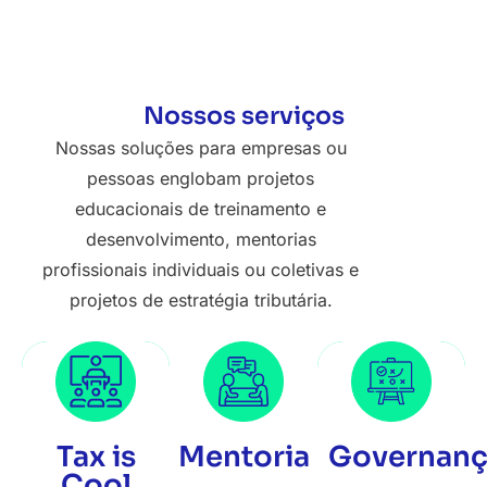
Nossos serviços
Nossas soluções para empresas ou
pessoas englobam projetos
educacionais de treinamento e
desenvolvimento, mentorias
profissionais individuais ou coletivas e
projetos de estratégia tributária.
Tax is
Mentoria
Governanç
Cool