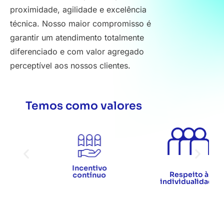
proximidade, agilidade e excelência
técnica. Nosso maior compromisso é
garantir um atendimento totalmente
diferenciado e com valor agregado
perceptível aos nossos clientes.
Temos como valores
Incentivo
Respeito à
contínuo
individualidade