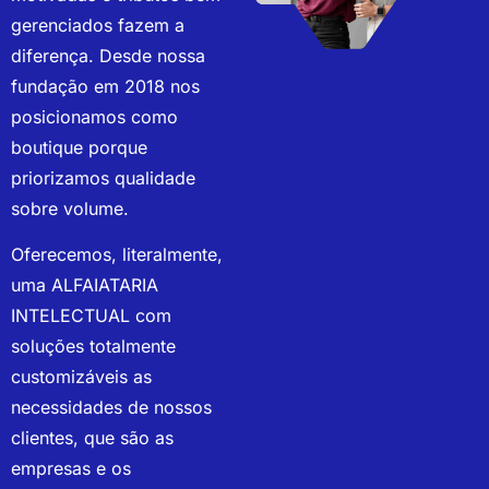
gerenciados fazem a
diferença. Desde nossa
fundação em 2018 nos
posicionamos como
boutique porque
priorizamos qualidade
sobre volume.
Oferecemos, literalmente,
uma ALFAIATARIA
INTELECTUAL com
soluções totalmente
customizáveis as
necessidades de nossos
clientes, que são as
empresas e os