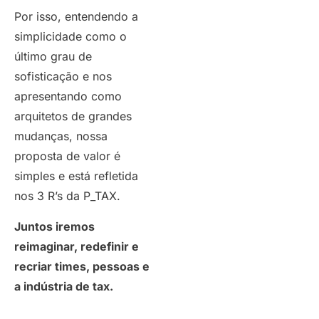
Por isso, entendendo a
simplicidade como o
último grau de
sofisticação e nos
apresentando como
arquitetos de grandes
mudanças, nossa
proposta de valor é
simples e está refletida
nos 3 R’s da P_TAX.
Juntos iremos
reimaginar, redefinir e
recriar times, pessoas e
a indústria de tax.