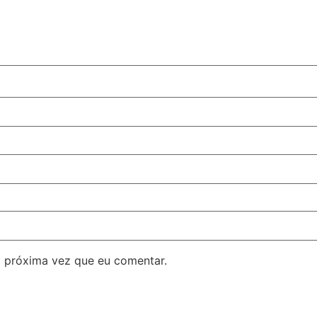
 próxima vez que eu comentar.