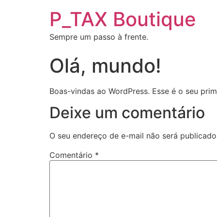
P_TAX Boutique
Sempre um passo à frente.
Olá, mundo!
Boas-vindas ao WordPress. Esse é o seu prime
Deixe um comentário
O seu endereço de e-mail não será publicado
Comentário
*